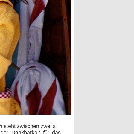
n steht zwischen zwei s
der Dankbarkeit für das