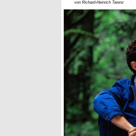
von Richard-Heinrich Tarenz