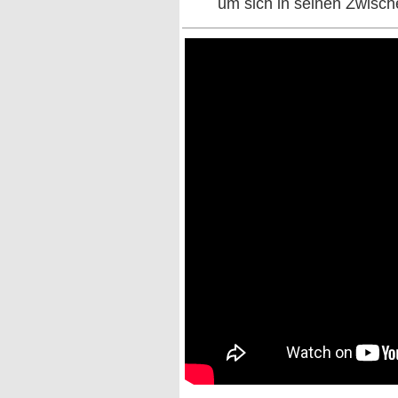
um sich in seinen Zwisch