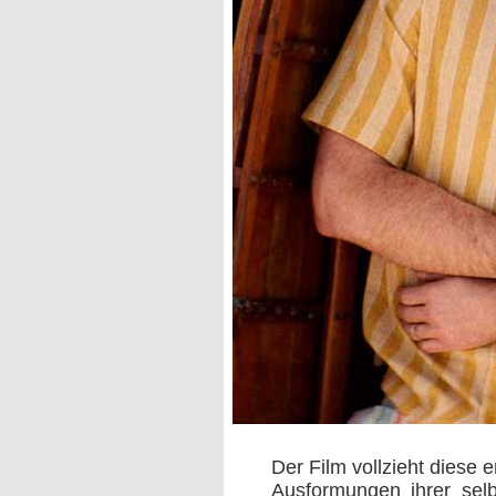
Der Film vollzieht diese 
Ausformungen ihrer sel