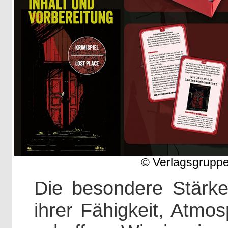
© Verlagsgrupp
Die besondere Stärke 
ihrer Fähigkeit, Atmo