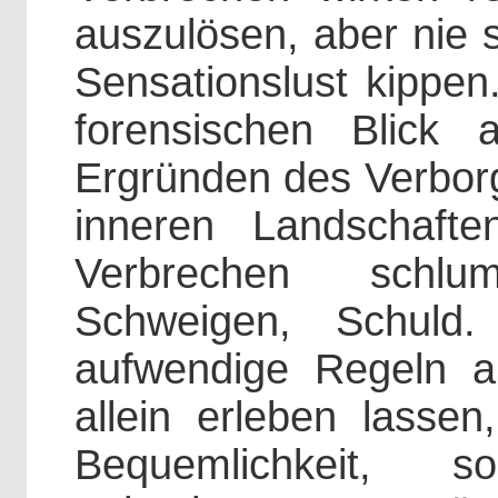
auszulösen, aber nie s
Sensationslust kippe
forensischen Blick
Ergründen des Verbor
inneren Landschaft
Verbrechen schlum
Schweigen, Schuld
aufwendige Regeln 
allein erleben lassen
Bequemlichkeit, 